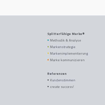
Splitterfähige Marke®
Methodik & Analyse
Markenstrategie
Markenimplementierung
Marke kommunizieren
Referenzen
Kundenstimmen
create success!