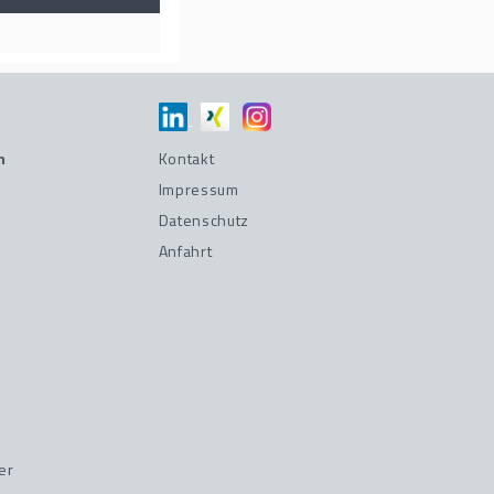
n
Kontakt
Impressum
Datenschutz
Anfahrt
er